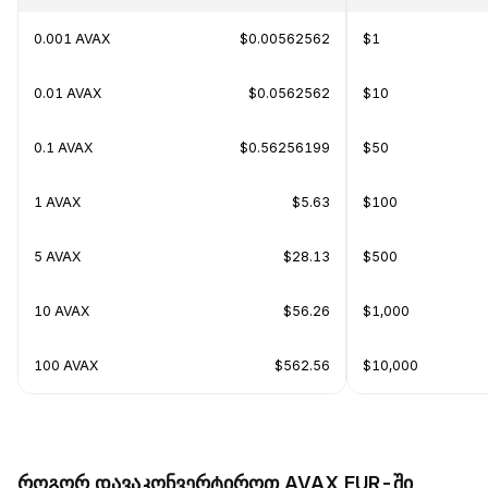
0.001 AVAX
$0.00562562
$1
0.01 AVAX
$0.0562562
$10
0.1 AVAX
$0.56256199
$50
1 AVAX
$5.63
$100
5 AVAX
$28.13
$500
10 AVAX
$56.26
$1,000
100 AVAX
$562.56
$10,000
როგორ დავაკონვერტიროთ AVAX EUR-ში