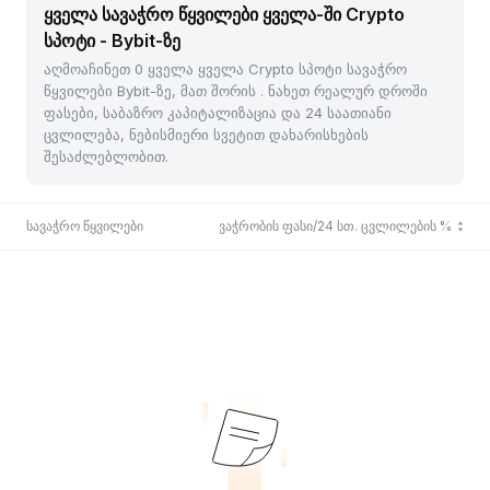
ყველა სავაჭრო წყვილები ყველა-ში Crypto
სპოტი - Bybit-ზე
აღმოაჩინეთ 0 ყველა ყველა Crypto სპოტი სავაჭრო
წყვილები Bybit-ზე, მათ შორის . ნახეთ რეალურ დროში
ფასები, საბაზრო კაპიტალიზაცია და 24 საათიანი
ცვლილება, ნებისმიერი სვეტით დახარისხების
შესაძლებლობით.
სავაჭრო წყვილები
ბოლო ვაჭრობის ფასი/24 სთ. ცვლილების %