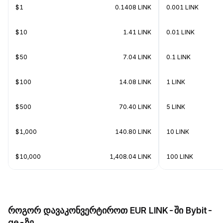
$1
0.1408 LINK
0.001 LINK
$10
1.41 LINK
0.01 LINK
$50
7.04 LINK
0.1 LINK
$100
14.08 LINK
1 LINK
$500
70.40 LINK
5 LINK
$1,000
140.80 LINK
10 LINK
$10,000
1,408.04 LINK
100 LINK
როგორ დავაკონვერტიროთ EUR LINK-ში Bybit-
ge-ზე