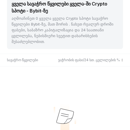
ყველა სავაჭრო წყვილები ყველა-ში Crypto
სპოტი - Bybit-ზე
აღმოაჩინეთ 0 ყველა ყველა Crypto სპოტი სავაჭრო
წყვილები Bybit-ზე, მათ შორის . ნახეთ რეალურ დროში
ფასები, საბაზრო კაპიტალიზაცია და 24 საათიანი
ცვლილება, ნებისმიერი სვეტით დახარისხების
შესაძლებლობით.
სავაჭრო წყვილები
ბოლო ვაჭრობის ფასი/24 სთ. ცვლილების %