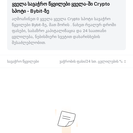
ყველა სავაჭრო წყვილები ყველა-ში Crypto
სპოტი - Bybit-ზე
აღმოაჩინეთ 0 ყველა ყველა Crypto სპოტი სავაჭრო
წყვილები Bybit-ზე, მათ შორის . ნახეთ რეალურ დროში
ფასები, საბაზრო კაპიტალიზაცია და 24 საათიანი
ცვლილება, ნებისმიერი სვეტით დახარისხების
შესაძლებლობით.
სავაჭრო წყვილები
ბოლო ვაჭრობის ფასი/24 სთ. ცვლილების %