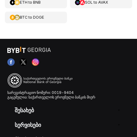
ETH
to
BNB
SOL
to
AVAX
BTC
to
DOGE
სარეგისტრაციო ნომერი: 0019-9404
გაცემულია: საქართველოს ეროვნული ბანკის მიერ
შესახებ
სერვისები