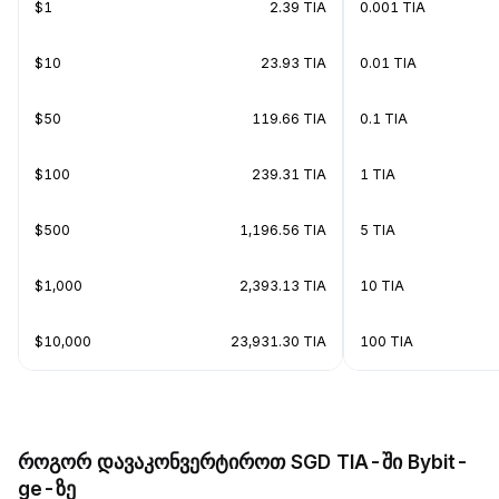
$1
2.39 TIA
0.001 TIA
$10
23.93 TIA
0.01 TIA
$50
119.66 TIA
0.1 TIA
$100
239.31 TIA
1 TIA
$500
1,196.56 TIA
5 TIA
$1,000
2,393.13 TIA
10 TIA
$10,000
23,931.30 TIA
100 TIA
როგორ დავაკონვერტიროთ SGD TIA-ში Bybit-
ge-ზე