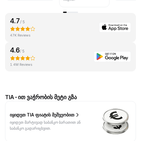
4.7
/ 5
47K Reviews
4.6
/ 5
1.4M Reviews
TIA-ით ვაჭრობის მეტი გზა
იყიდეთ TIA ფიატის მეშვეობით
იყიდეთ მარტივად საბანკო ბარათით ან
საბანკო გადარიცხვით.