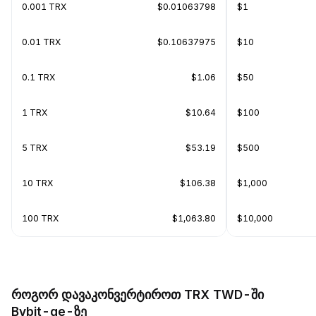
0.001 TRX
$0.01063798
$1
0.01 TRX
$0.10637975
$10
0.1 TRX
$1.06
$50
1 TRX
$10.64
$100
5 TRX
$53.19
$500
10 TRX
$106.38
$1,000
100 TRX
$1,063.80
$10,000
როგორ დავაკონვერტიროთ TRX TWD-ში
Bybit-ge-ზე