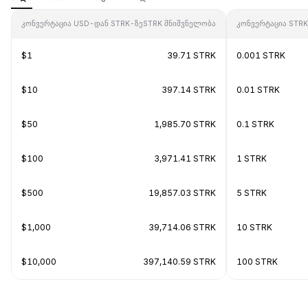
კონვერტაცია USD-დან STRK-ზე
STRK მნიშვნელობა
კონვერტაცია STR
$1
39.71 STRK
0.001 STRK
$10
397.14 STRK
0.01 STRK
$50
1,985.70 STRK
0.1 STRK
$100
3,971.41 STRK
1 STRK
$500
19,857.03 STRK
5 STRK
$1,000
39,714.06 STRK
10 STRK
$10,000
397,140.59 STRK
100 STRK