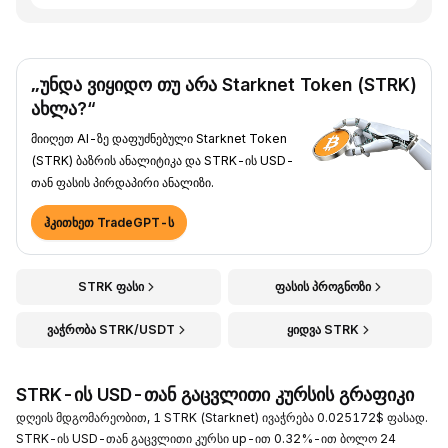
„უნდა ვიყიდო თუ არა Starknet Token (STRK)
ახლა?“
მიიღეთ AI-ზე დაფუძნებული Starknet Token
(STRK) ბაზრის ანალიტიკა და STRK-ის USD-
თან ფასის პირდაპირი ანალიზი.
ჰკითხეთ TradeGPT-ს
STRK ფასი
ფასის პროგნოზი
ვაჭრობა STRK/USDT
ყიდვა STRK
STRK-ის USD-თან გაცვლითი კურსის გრაფიკი
დღეის მდგომარეობით, 1 STRK (Starknet) ივაჭრება 0.025172$ ფასად.
STRK-ის USD-თან გაცვლითი კურსი up-ით 0.32%-ით ბოლო 24