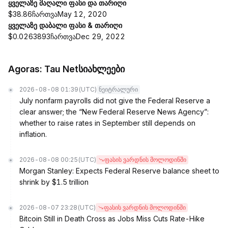
ყველაზე მაღალი ფასი და თარიღი
$38.86ჩართვაMay 12, 2020
ყველაზე დაბალი ფასი & თარიღი
$0.0263893ჩართვაDec 29, 2022
Agoras: Tau Netსიახლეები
2026-08-08 01:39
(UTC)
ნეიტრალური
July nonfarm payrolls did not give the Federal Reserve a
clear answer; the “New Federal Reserve News Agency”:
whether to raise rates in September still depends on
inflation.
2026-08-08 00:25
(UTC)
ფასის ვარდნის მოლოდინში
Morgan Stanley: Expects Federal Reserve balance sheet to
shrink by $1.5 trillion
2026-08-07 23:28
(UTC)
ფასის ვარდნის მოლოდინში
Bitcoin Still in Death Cross as Jobs Miss Cuts Rate-Hike