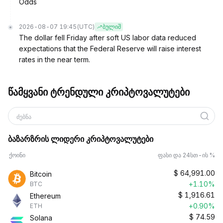
Odds
2026-08-07 19:45
(UTC)
ბულიშ
The dollar fell Friday after soft US labor data reduced
expectations that the Federal Reserve will raise interest
rates in the near term.
წამყვანი ტრენდული კრიპტოვალუტები
ძებნა
ბაზარზრის ლიდერი კრიპტოვალუტები
ქოინი
ფასი და 24სთ-ის %
$
64,991.00
Bitcoin
+1.10%
BTC
$
1,916.61
Ethereum
+0.90%
ETH
$
74.59
Solana