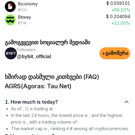
$
0.059101
Biconomy
+66.10%
BICO
$
0.204094
Bitway
+11.00%
BTW
გამოგვყევით სოციალურ მედიაში
Followers
+
გამოწერა
@bybit_official
ხშირად დასმული კითხვები (FAQ)
AGRS(Agoras: Tau Net)
1. How much is today?
As of , () is trading at .
In the last 24 hours, the lowest price is , and the highest
price is , with a trading volume of .
The market cap is , ranking it # among all cryptocurrencies.