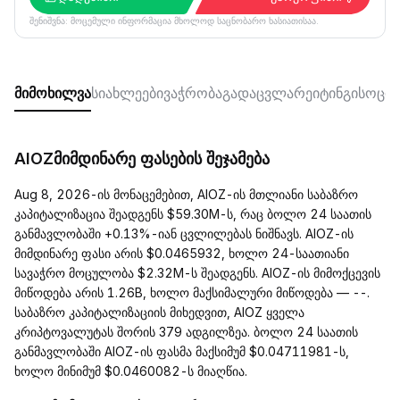
შენიშვნა: მოცემული ინფორმაცია მხოლოდ საცნობარო ხასიათისაა.
მიმოხილვა
სიახლეები
ვაჭრობა
გადაცვლა
რეიტინგი
სოცი
AIOZმიმდინარე ფასების შეჯამება
Aug 8, 2026-ის მონაცემებით, AIOZ-ის მთლიანი საბაზრო
კაპიტალიზაცია შეადგენს $59.30M-ს, რაც ბოლო 24 საათის
განმავლობაში +0.13%-იან ცვლილებას ნიშნავს. AIOZ-ის
მიმდინარე ფასი არის $0.0465932, ხოლო 24-საათიანი
სავაჭრო მოცულობა $2.32M-ს შეადგენს. AIOZ-ის მიმოქცევის
მიწოდება არის 1.26B, ხოლო მაქსიმალური მიწოდება — --.
საბაზრო კაპიტალიზაციის მიხედვით, AIOZ ყველა
კრიპტოვალუტას შორის 379 ადგილზეა. ბოლო 24 საათის
განმავლობაში AIOZ-ის ფასმა მაქსიმუმ $0.04711981-ს,
ხოლო მინიმუმ $0.0460082-ს მიაღწია.