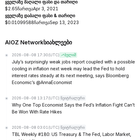
ყველაზე მაღალი ფასი და თარიღი
$2.65ჩართვაApr 3, 2021
ყველაზე დაბალი ფასი & თარიღი
$0.01099588ჩართვაSep 13, 2023
AIOZ Networkსიახლეები
2026-08-08 17:30
(UTC)
ბულიშ
July’s surprisingly weak jobs report coupled with a possible
cooling in inflation next week may lead the Fed to hold
interest rates steady at its next meeting, says Bloomberg
Economic’s @AnnaEconomist
2026-08-08 13:17
(UTC)
ნეიტრალური
Why One Top Economist Says the Fed’s Inflation Fight Can’t
Be Won With Rate Hikes
2026-08-08 03:01
(UTC)
ნეიტრალური
TBL Weekly #180: US Treasury & The Fed, Labor Market,