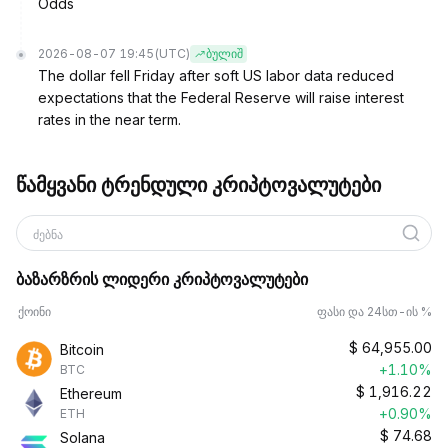
Odds
2026-08-07 19:45
(UTC)
ბულიშ
The dollar fell Friday after soft US labor data reduced
expectations that the Federal Reserve will raise interest
rates in the near term.
წამყვანი ტრენდული კრიპტოვალუტები
ძებნა
ბაზარზრის ლიდერი კრიპტოვალუტები
ქოინი
ფასი და 24სთ-ის %
$
64,955.00
Bitcoin
+1.10%
BTC
$
1,916.22
Ethereum
+0.90%
ETH
$
74.68
Solana