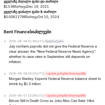
ყველაზე მაღალი ფასი და თარიღი
$15.98ჩართვაDec 19, 2021
ყველაზე დაბალი ფასი & თარიღი
$0.00822798ჩართვაOct 10, 2024
Bent Financeსიახლეები
2026-08-08 01:39
(UTC)
ნეიტრალური
July nonfarm payrolls did not give the Federal Reserve a
clear answer; the “New Federal Reserve News Agency”:
whether to raise rates in September still depends on
inflation.
2026-08-08 00:25
(UTC)
ფასის ვარდნის მოლოდინში
Morgan Stanley: Expects Federal Reserve balance sheet to
shrink by $1.5 trillion
2026-08-07 23:28
(UTC)
ფასის ვარდნის მოლოდინში
Bitcoin Still in Death Cross as Jobs Miss Cuts Rate-Hike