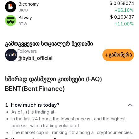
$
0.058074
Biconomy
+66.10%
BICO
$
0.193437
Bitway
+11.00%
BTW
გამოგვყევით სოციალურ მედიაში
Followers
+
გამოწერა
@bybit_official
ხშირად დასმული კითხვები (FAQ)
BENT(Bent Finance)
1. How much is today?
As of , () is trading at .
In the last 24 hours, the lowest price is , and the highest
price is , with a trading volume of .
The market cap is , ranking it # among all cryptocurrencies.