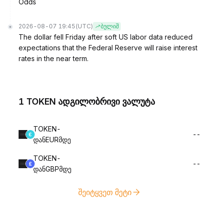
Odds
2026-08-07 19:45
(UTC)
ბულიშ
The dollar fell Friday after soft US labor data reduced
expectations that the Federal Reserve will raise interest
rates in the near term.
1 TOKEN ადგილობრივი ვალუტა
TOKEN-
--
დანEURმდე
TOKEN-
--
დანGBPმდე
შეიტყვეთ მეტი