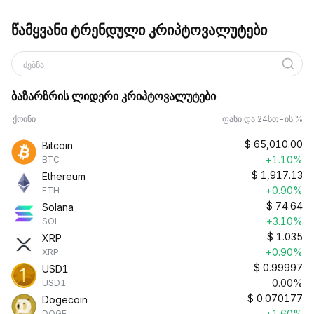
წამყვანი ტრენდული კრიპტოვალუტები
ძებნა
ბაზარზრის ლიდერი კრიპტოვალუტები
ქოინი
ფასი და 24სთ-ის %
$
65,010.00
Bitcoin
+1.10%
BTC
$
1,917.13
Ethereum
+0.90%
ETH
$
74.64
Solana
+3.10%
SOL
$
1.035
XRP
+0.90%
XRP
$
0.99997
USD1
0.00%
USD1
$
0.070177
Dogecoin
+1.60%
DOGE