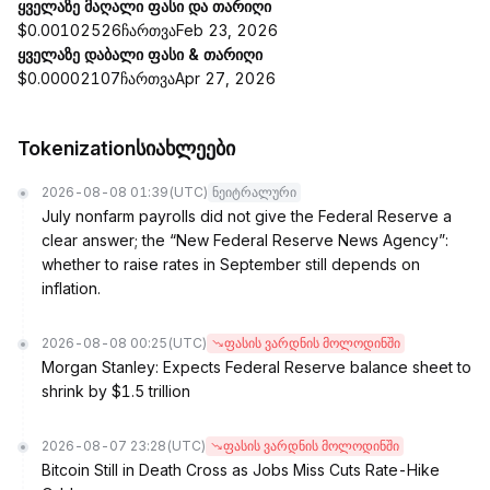
ყველაზე მაღალი ფასი და თარიღი
$0.00102526ჩართვაFeb 23, 2026
ყველაზე დაბალი ფასი & თარიღი
$0.00002107ჩართვაApr 27, 2026
Tokenizationსიახლეები
2026-08-08 01:39
(UTC)
ნეიტრალური
July nonfarm payrolls did not give the Federal Reserve a
clear answer; the “New Federal Reserve News Agency”:
whether to raise rates in September still depends on
inflation.
2026-08-08 00:25
(UTC)
ფასის ვარდნის მოლოდინში
Morgan Stanley: Expects Federal Reserve balance sheet to
shrink by $1.5 trillion
2026-08-07 23:28
(UTC)
ფასის ვარდნის მოლოდინში
Bitcoin Still in Death Cross as Jobs Miss Cuts Rate-Hike