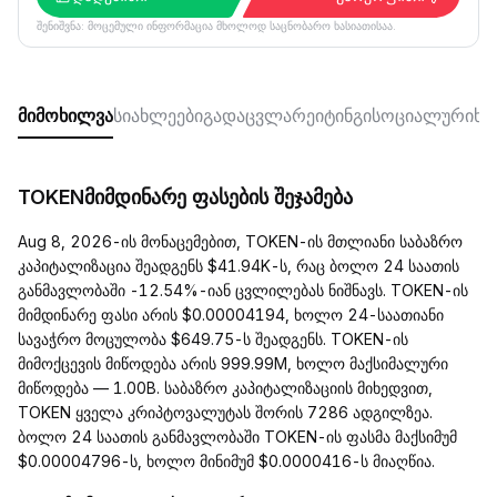
შენიშვნა: მოცემული ინფორმაცია მხოლოდ საცნობარო ხასიათისაა.
მიმოხილვა
სიახლეები
გადაცვლა
რეიტინგი
სოციალური
ხშ
TOKENმიმდინარე ფასების შეჯამება
Aug 8, 2026-ის მონაცემებით, TOKEN-ის მთლიანი საბაზრო
კაპიტალიზაცია შეადგენს $41.94K-ს, რაც ბოლო 24 საათის
განმავლობაში -12.54%-იან ცვლილებას ნიშნავს. TOKEN-ის
მიმდინარე ფასი არის $0.00004194, ხოლო 24-საათიანი
სავაჭრო მოცულობა $649.75-ს შეადგენს. TOKEN-ის
მიმოქცევის მიწოდება არის 999.99M, ხოლო მაქსიმალური
მიწოდება — 1.00B. საბაზრო კაპიტალიზაციის მიხედვით,
TOKEN ყველა კრიპტოვალუტას შორის 7286 ადგილზეა.
ბოლო 24 საათის განმავლობაში TOKEN-ის ფასმა მაქსიმუმ
$0.00004796-ს, ხოლო მინიმუმ $0.0000416-ს მიაღწია.