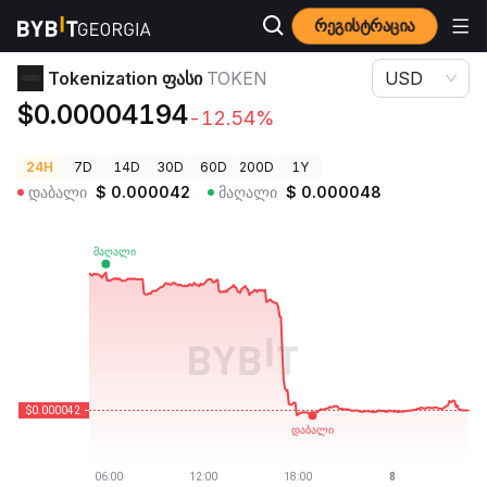
რეგისტრაცია
კრიპტოვალუტის ფასები
Tokenization ფასი TOKEN
Tokenization ფასი
TOKEN
USD
$0.00004194
-12.54%
24H
7D
14D
30D
60D
200D
1Y
დაბალი
$
0.000042
მაღალი
$
0.000048