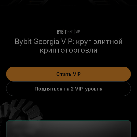
Bybit Georgia VIP: круг элитной
криптоторговли
Стать VIP
Подняться на 2 VIP-уровня