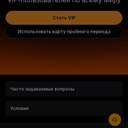
Стать VIP
Использовать карту пробного периода
Часто задаваемые вопросы
Условия