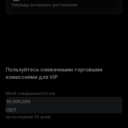
Награды за каждое достижение
Пользуйтесь сниженными торговыми
комиссиями для VIP
Мной совершены
Спот
на
USDT
за последние 30 дней.