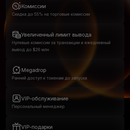
Комиссии
Скидка до 55% на торговые комиссии
Увеличенный лимит вывода
Нулевые комиссии за транзакции и ежедневный
вывод до $26 млн
Megadrop
Ранний доступ к токенам до запуска
VIP-обслуживание
Персональный менеджер
VIP-подарки