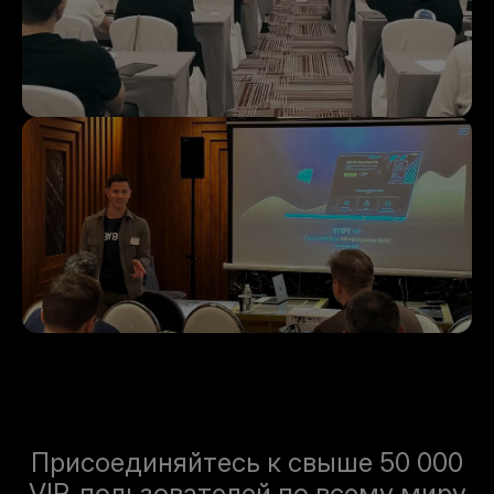
Присоединяйтесь к свыше 50 000
VIP-пользователей по всему миру