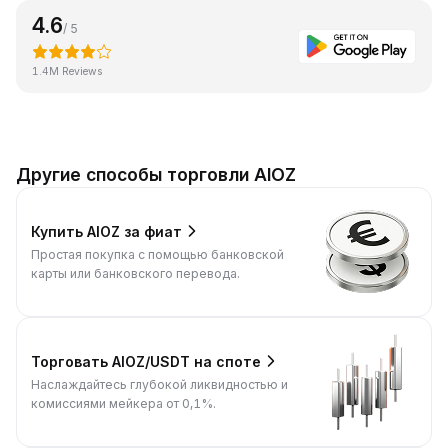
4.6
/ 5
1.4M Reviews
Другие способы торговли AIOZ
Купить AIOZ за фиат
Простая покупка с помощью банковской
карты или банковского перевода.
Торговать AIOZ/USDT на споте
Наслаждайтесь глубокой ликвидностью и
комиссиями мейкера от 0,1%.