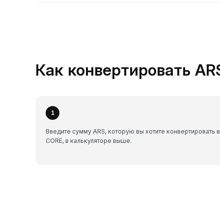
Как конвертировать ARS
1
Введите сумму ARS, которую вы хотите конвертировать в
CORE, в калькуляторе выше.