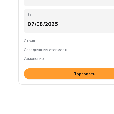
Вкл.
Стоил
Сегодняшняя стоимость
Изменение
Торговать