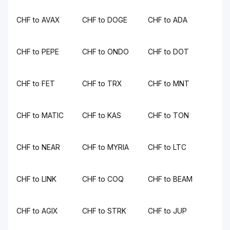
CHF to AVAX
CHF to DOGE
CHF to ADA
CHF to PEPE
CHF to ONDO
CHF to DOT
CHF to FET
CHF to TRX
CHF to MNT
CHF to MATIC
CHF to KAS
CHF to TON
CHF to NEAR
CHF to MYRIA
CHF to LTC
CHF to LINK
CHF to COQ
CHF to BEAM
CHF to AGIX
CHF to STRK
CHF to JUP