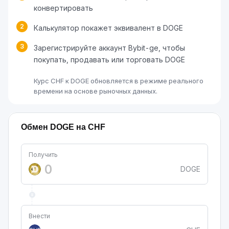
конвертировать
2
Калькулятор покажет эквивалент в DOGE
3
Зарегистрируйте аккаунт Bybit-ge, чтобы
покупать, продавать или торговать DOGE
Курс CHF к DOGE обновляется в режиме реального
времени на основе рыночных данных.
Обмен DOGE на CHF
Получить
DOGE
Внести