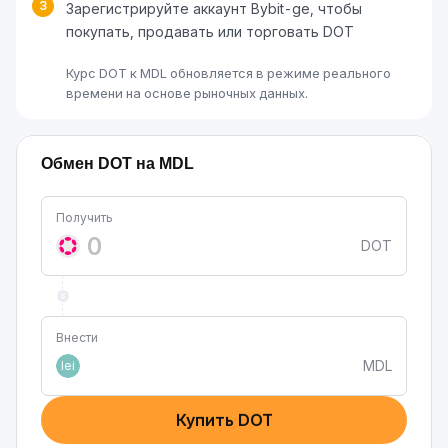
3
Зарегистрируйте аккаунт Bybit-ge, чтобы
покупать, продавать или торговать DOT
Курс DOT к MDL обновляется в режиме реального
времени на основе рыночных данных.
Обмен DOT на MDL
Получить
DOT
Внести
MDL
lei
Купить DOT