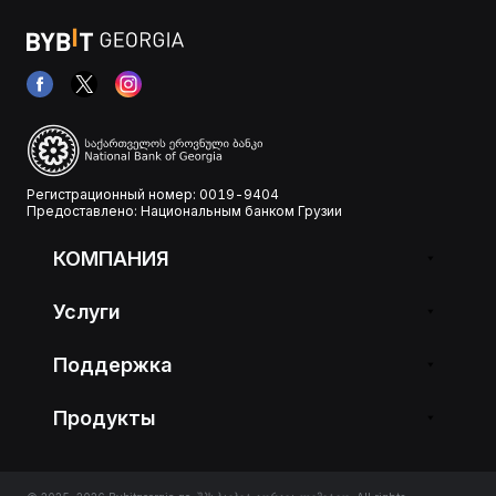
Регистрационный номер: 0019-9404
Предоставлено: Национальным банком Грузии
КОМПАНИЯ
Услуги
Поддержка
Продукты