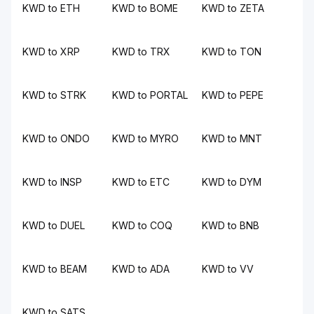
KWD to ETH
KWD to BOME
KWD to ZETA
KWD to XRP
KWD to TRX
KWD to TON
KWD to STRK
KWD to PORTAL
KWD to PEPE
KWD to ONDO
KWD to MYRO
KWD to MNT
KWD to INSP
KWD to ETC
KWD to DYM
KWD to DUEL
KWD to COQ
KWD to BNB
KWD to BEAM
KWD to ADA
KWD to VV
KWD to SATS