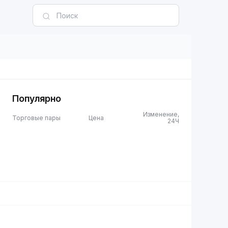
Популярно
Изменение,
Торговые пары
Цена
24Ч