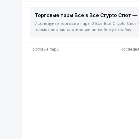
Торговые пары Все в Все Crypto Спот — 
Исследуйте торговые пары 0 Все Все Crypto Спот 
возможностью сортировки по любому столбцу.
Торговые пары
Последня