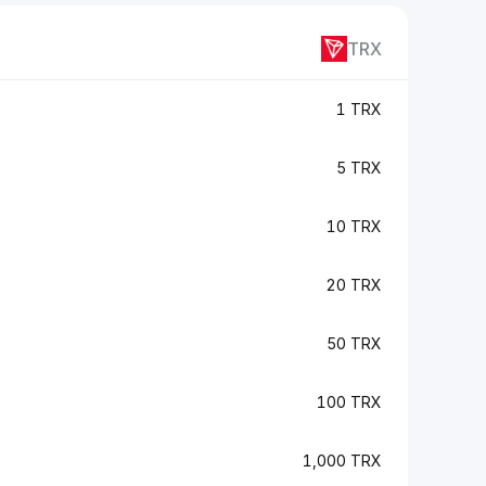
TRX
1 TRX
5 TRX
10 TRX
20 TRX
50 TRX
100 TRX
1,000 TRX