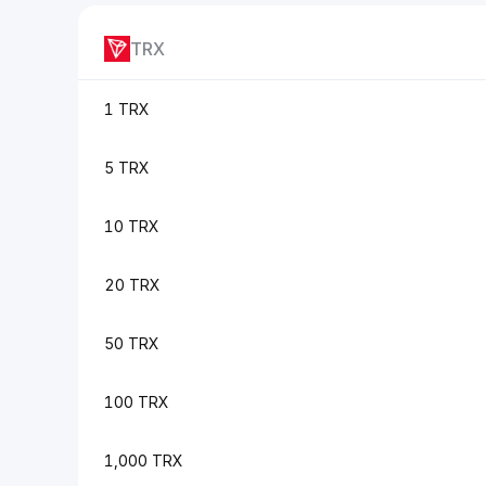
TRX
1 TRX
5 TRX
10 TRX
20 TRX
50 TRX
100 TRX
1,000 TRX