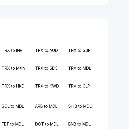
TRX to INR
TRX to AUD
TRX to GBP
TRX to MXN
TRX to SEK
TRX to MDL
TRX to HKD
TRX to KWD
TRX to CLP
SOL to MDL
ARB to MDL
SHIB to MDL
FET to MDL
DOT to MDL
BNB to MDL