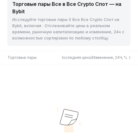
Торговые пары Все в Все Crypto Спот — на
Bybit
Исследуйте торговые пары 0 Все Все Crypto Спот на
Bybit, включая . Отслеживайте цены в реальном
времени, рыночную капитализацию и изменение, 24ч с
возможностью сортировки по любому столбцу.
Торговые пары
Последняя цена/Изменение, 24Ч, %