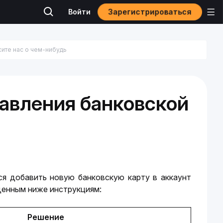
Зарегистрироваться
Войти
авления банковской
я добавить новую банковскую карту в аккаунт 
еденным ниже инструкциям:
Решение