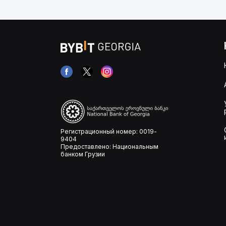
Регистрационный номер: 0019-
9404
Предоставлено: Национальным
банком Грузии