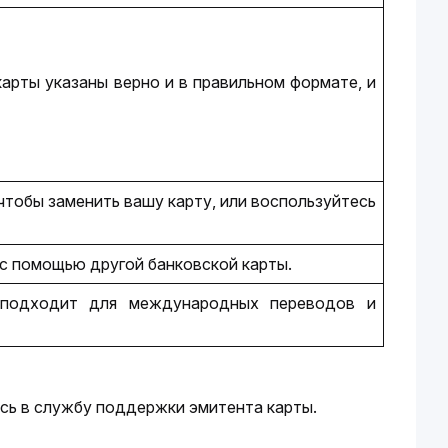
арты указаны верно и в правильном формате, и 
чтобы заменить вашу карту, или воспользуйтесь 
с помощью другой банковской карты.
 подходит для международных переводов и 
есь в службу поддержки эмитента карты.