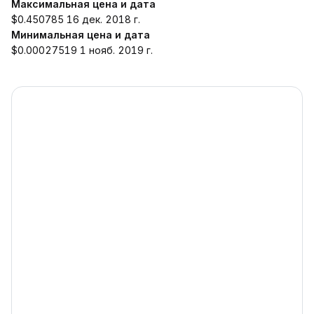
Максимальная цена и дата
$0.450785 16 дек. 2018 г.
Минимальная цена и дата
$0.00027519 1 нояб. 2019 г.