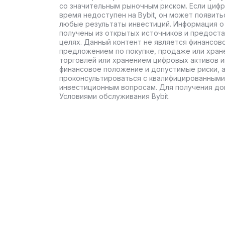
со значительным рыночным риском. Если цифр
время недоступен на Bybit, он может появить
любые результаты инвестиций. Информация о 
получены из открытых источников и предост
целях. Данный контент не является финансов
предложением по покупке, продаже или хран
торговлей или хранением цифровых активов 
финансовое положение и допустимые риски, 
проконсультироваться с квалифицированными
инвестиционным вопросам. Для получения до
Условиями обслуживания Bybit.