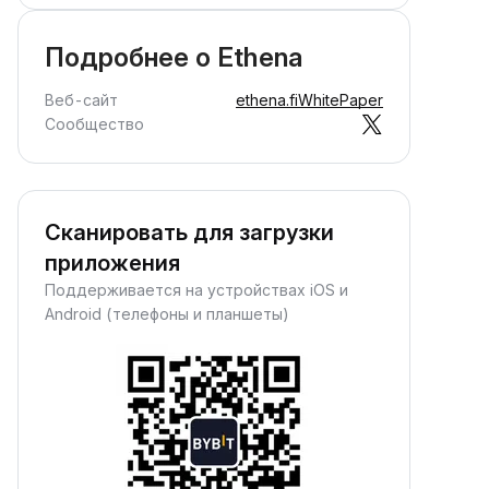
Подробнее о Ethena
Веб-сайт
ethena.fi
WhitePaper
Сообщество
Сканировать для загрузки
приложения
Поддерживается на устройствах iOS и
Android (телефоны и планшеты)