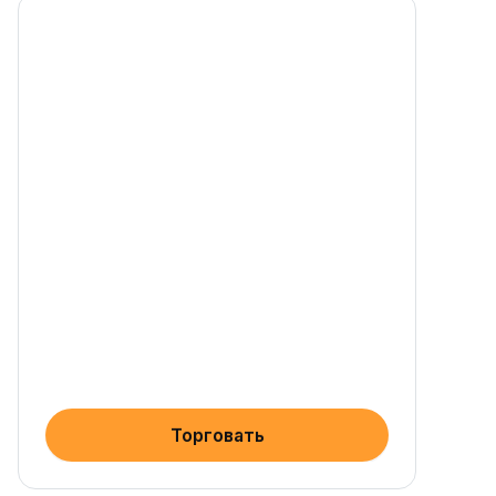
Торговать