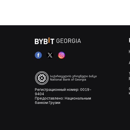
Регистрационный номер: 0019-
9404
Предоставлено: Национальным
банком Грузии