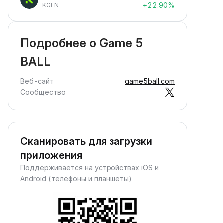
+22.90%
KGEN
Подробнее о Game 5
BALL
Веб-сайт
game5ball.com
Сообщество
Сканировать для загрузки
приложения
Поддерживается на устройствах iOS и
Android (телефоны и планшеты)