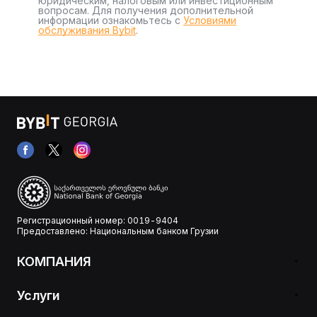
юридическим, налоговым или инвестиционным
вопросам. Для получения дополнительной
информации ознакомьтесь с
Условиями
обслуживания Bybit
.
Регистрационный номер: 0019-9404
Предоставлено: Национальным банком Грузии
КОМПАНИЯ
Услуги