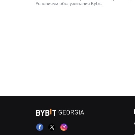
Условиями обслуживания Bybit.