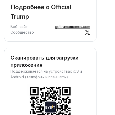
Подробнее о Official
Trump
Веб-сайт
gettrumpmemes.com
Сообщество
Сканировать для загрузки
приложения
Поддерживается на устройствах iOS и
Android (телефоны и планшеты)