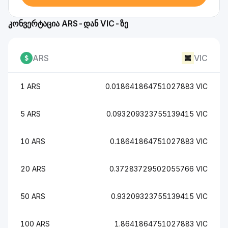
კონვერტაცია ARS-დან VIC-ზე
ARS
VIC
1 ARS
0.018641864751027883 VIC
5 ARS
0.093209323755139415 VIC
10 ARS
0.18641864751027883 VIC
20 ARS
0.37283729502055766 VIC
50 ARS
0.93209323755139415 VIC
100 ARS
1.8641864751027883 VIC