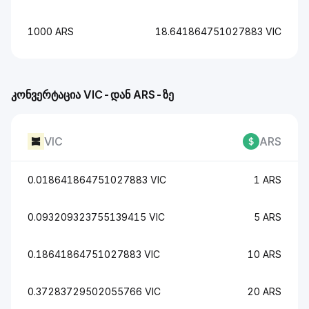
1000 ARS
18.641864751027883 VIC
კონვერტაცია VIC-დან ARS-ზე
VIC
ARS
0.018641864751027883 VIC
1 ARS
0.093209323755139415 VIC
5 ARS
0.18641864751027883 VIC
10 ARS
0.37283729502055766 VIC
20 ARS