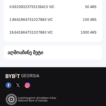
0.93209323755139415 VIC
50 ARS
1.8641864751027883 VIC
100 ARS
18.641864751027883 VIC
1000 ARS
აღმოაჩინე მეტი