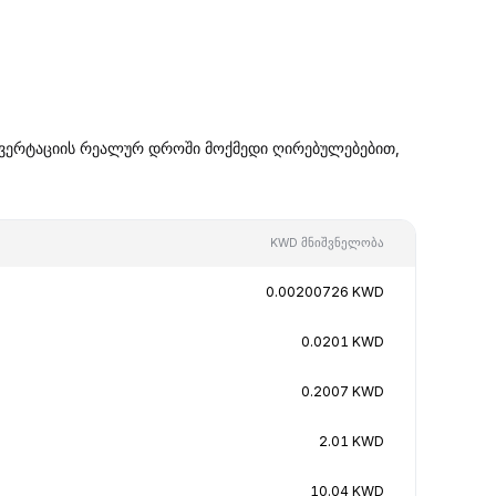
ნვერტაციის რეალურ დროში მოქმედი ღირებულებებით,
KWD მნიშვნელობა
0.00200726 KWD
0.0201 KWD
0.2007 KWD
2.01 KWD
10.04 KWD