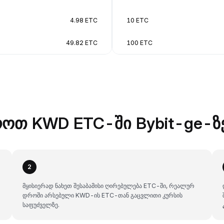
4.98 ETC
10 ETC
49.82 ETC
100 ETC
ოთ KWD ETC-ში Bybit-ge-ზ
2
მყისიერად ნახეთ შესაბამისი ღირებულება ETC-ში, რეალურ
დროში არსებული KWD-ის ETC-თან გაცვლითი კურსის
საფუძველზე.