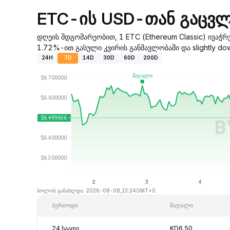
ETC-ის USD-თან გაცვლ
დღეის მდგომარეობით, 1 ETC (Ethereum Classic) ივაჭ
1.72%-ით გასული კვირის განმავლობაში და slightly 
24H
7D
14D
30D
60D
200D
ბოლოს განახლდა: 2026-08-08,13:24GMT+0
პერიოდი
მაღალი
24 საათი
KD6.50