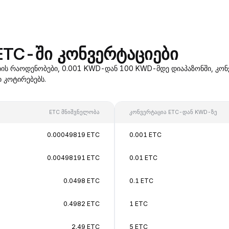
TC-ში კონვერტაციები
ის რაოდენობები, 0.001 KWD-დან 100 KWD-მდე დიაპაზონში, კო
 კოტირებებს.
ETC მნიშვნელობა
კონვერტაცია ETC-დან KWD-ზე
0.00049819 ETC
0.001 ETC
0.00498191 ETC
0.01 ETC
0.0498 ETC
0.1 ETC
0.4982 ETC
1 ETC
2.49 ETC
5 ETC