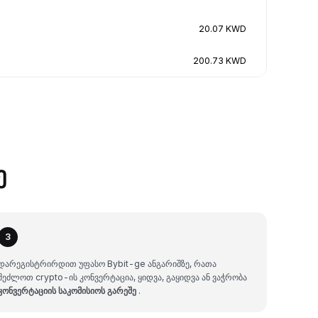
20.07 KWD
200.73 KWD
ე
3
დარეგისტრირდით უფასო Bybit-ge ანგარიშზე, რათა
შეძლოთ crypto-ის კონვერტაცია, ყიდვა, გაყიდვა ან ვაჭრობა
კონვერტაციის საკომისიოს გარეშე
.