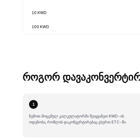
10 KWD
100 KWD
როგორ დავაკონვერტირ
1
ზემოთ მოცემულ კალკულატორში შეიყვანეთ KWD-ის
ოდენობა, რომლის დაკონვერტირებაც გსურთ ETC-ში.