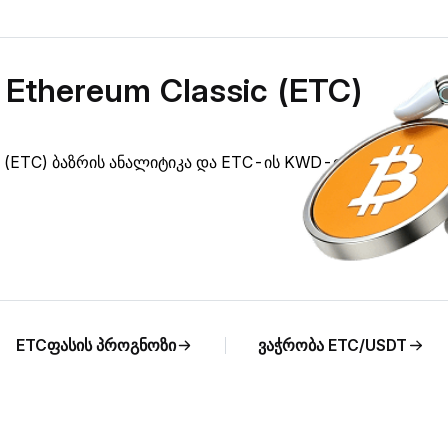
Ethereum Classic (ETC)
ic (ETC) ბაზრის ანალიტიკა და ETC-ის KWD-თან ფასის
ETCფასის პროგნოზი
ვაჭრობა ETC/USDT