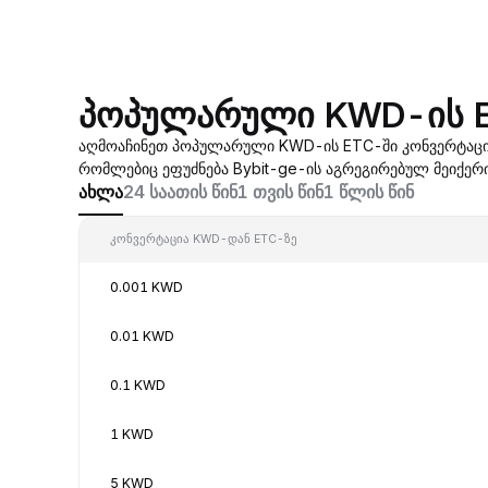
პოპულარული KWD-ის E
აღმოაჩინეთ პოპულარული KWD-ის ETC-ში კონვერტაცი
რომლებიც ეფუძნება Bybit-ge-ის აგრეგირებულ მეიქერი
ახლა
24 საათის წინ
1 თვის წინ
1 წლის წინ
კონვერტაცია KWD-დან ETC-ზე
0.001 KWD
0.01 KWD
0.1 KWD
1 KWD
5 KWD