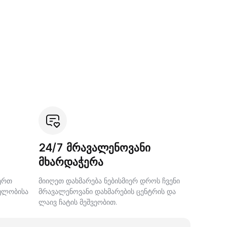
24/7 მრავალენოვანი
მხარდაჭერა
ერთ
მიიღეთ დახმარება ნებისმიერ დროს ჩვენი
ცულობისა
მრავალენოვანი დახმარების ცენტრის და
ლაივ ჩატის მეშვეობით.