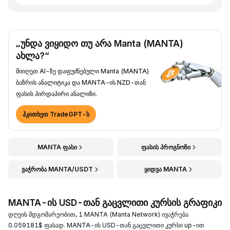
„უნდა ვიყიდო თუ არა Manta (MANTA)
ახლა?“
მიიღეთ AI-ზე დაფუძნებული Manta (MANTA)
ბაზრის ანალიტიკა და MANTA-ის NZD-თან
ფასის პირდაპირი ანალიზი.
ჰკითხეთ TradeGPT-ს
MANTA ფასი
ფასის პროგნოზი
ვაჭრობა MANTA/USDT
ყიდვა MANTA
MANTA-ის USD-თან გაცვლითი კურსის გრაფიკი
დღეის მდგომარეობით, 1 MANTA (Manta Network) ივაჭრება
0.059181$ ფასად. MANTA-ის USD-თან გაცვლითი კურსი up-ით