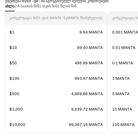
ეფუძნება Bybit-ge-ის აგრეგირებულ მეიქერი კოტირებებს.
ახლა
24 საათის წინ
1 თვის წინ
1 წლის წინ
კონვერტაცია NZD-დან MANTA-ზე
MANTA მნიშვნელობა
კონვერტაცია 
$1
9.94 MANTA
0.001 MANTA
$10
99.40 MANTA
0.01 MANTA
$50
496.99 MANTA
0.1 MANTA
$100
993.97 MANTA
1 MANTA
$500
4,969.86 MANTA
5 MANTA
$1,000
9,939.72 MANTA
10 MANTA
$10,000
99,397.16 MANTA
100 MANTA