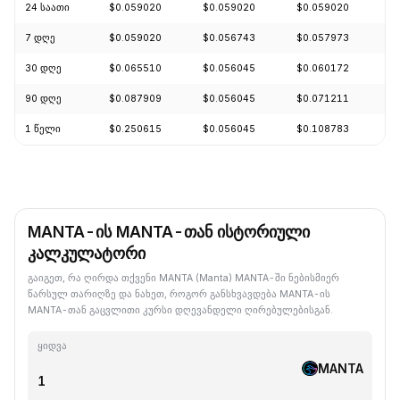
24 საათი
$0.059020
$0.059020
$0.059020
+
7 დღე
$0.059020
$0.056743
$0.057973
-
30 დღე
$0.065510
$0.056045
$0.060172
+
90 დღე
$0.087909
$0.056045
$0.071211
-
1 წელი
$0.250615
$0.056045
$0.108783
-
MANTA-ის MANTA-თან ისტორიული
კალკულატორი
გაიგეთ, რა ღირდა თქვენი MANTA (Manta) MANTA-ში ნებისმიერ
წარსულ თარიღზე და ნახეთ, როგორ განსხვავდება MANTA-ის
MANTA-თან გაცვლითი კურსი დღევანდელი ღირებულებისგან.
ყიდვა
MANTA