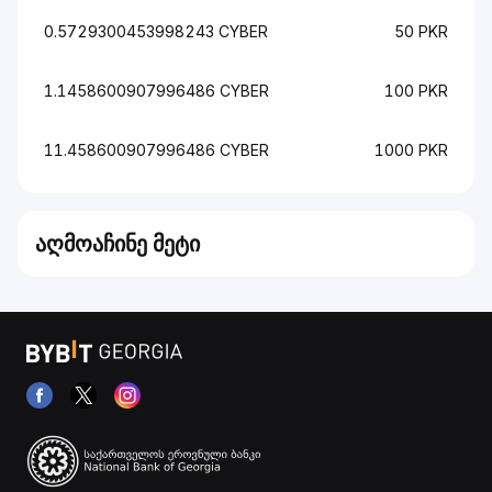
0.5729300453998243 CYBER
50 PKR
1.1458600907996486 CYBER
100 PKR
11.458600907996486 CYBER
1000 PKR
აღმოაჩინე მეტი