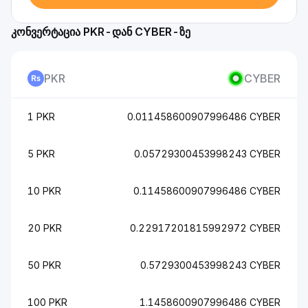
კონვერტაცია PKR-დან CYBER-ზე
PKR
CYBER
1 PKR
0.011458600907996486 CYBER
5 PKR
0.05729300453998243 CYBER
10 PKR
0.11458600907996486 CYBER
20 PKR
0.22917201815992972 CYBER
50 PKR
0.5729300453998243 CYBER
100 PKR
1.1458600907996486 CYBER