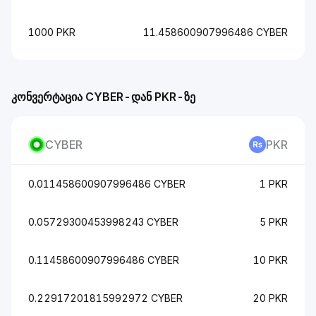
1000 PKR
11.458600907996486 CYBER
კონვერტაცია CYBER-დან PKR-ზე
CYBER
PKR
0.011458600907996486 CYBER
1 PKR
0.05729300453998243 CYBER
5 PKR
0.11458600907996486 CYBER
10 PKR
0.22917201815992972 CYBER
20 PKR