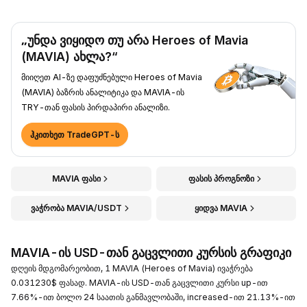
„უნდა ვიყიდო თუ არა Heroes of Mavia
(MAVIA) ახლა?“
მიიღეთ AI-ზე დაფუძნებული Heroes of Mavia
(MAVIA) ბაზრის ანალიტიკა და MAVIA-ის
TRY-თან ფასის პირდაპირი ანალიზი.
ჰკითხეთ TradeGPT-ს
MAVIA ფასი
ფასის პროგნოზი
ვაჭრობა MAVIA/USDT
ყიდვა MAVIA
MAVIA-ის USD-თან გაცვლითი კურსის გრაფიკი
დღეის მდგომარეობით, 1 MAVIA (Heroes of Mavia) ივაჭრება
0.031230$ ფასად. MAVIA-ის USD-თან გაცვლითი კურსი up-ით
7.66%-ით ბოლო 24 საათის განმავლობაში, increased-ით 21.13%-ით