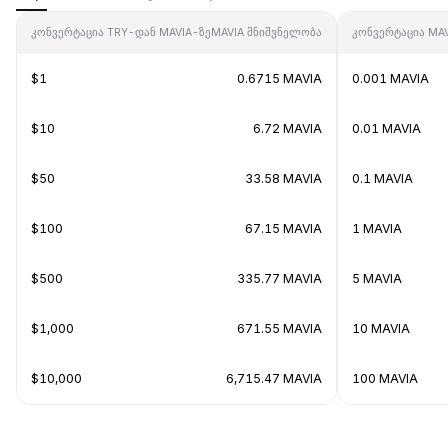
კონვერტაცია TRY-დან MAVIA-ზე
MAVIA მნიშვნელობა
კონვერტაცია MA
$1
0.6715 MAVIA
0.001 MAVIA
$10
6.72 MAVIA
0.01 MAVIA
$50
33.58 MAVIA
0.1 MAVIA
$100
67.15 MAVIA
1 MAVIA
$500
335.77 MAVIA
5 MAVIA
$1,000
671.55 MAVIA
10 MAVIA
$10,000
6,715.47 MAVIA
100 MAVIA