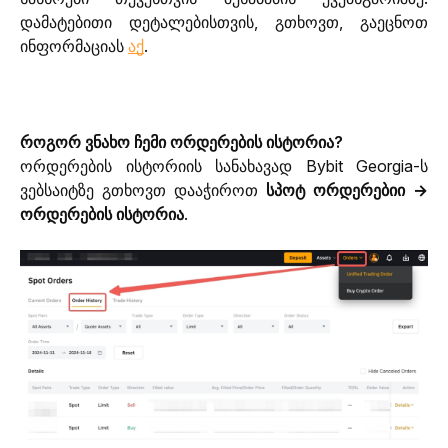
დამატებითი დეტალებისთვის, გთხოვთ, გაეცნოთ 
ინფორმაციას 
აქ
.
როგორ ვნახო ჩემი ორდერების ისტორია?
ორდერების ისტორიის სანახავად Bybit Georgia-ს 
ვებსაიტზე გთხოვთ დააჭიროთ 
სპოტ ორდერებიი → 
ორდერების ისტორია
. 