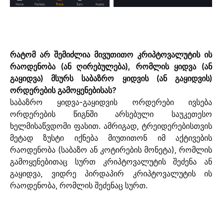
რატომ არ შემიძლია მივუთითო კრიპტოვალუტის ის 
რაოდენობა (ან ღირებულება), რომლის ყიდვა (ან 
გაყიდვა) მსურს საბაზრო ყიდვის (ან გაყიდვის) 
ორდერების გამოყენებისას?
საბაზრო ყიდვა-გაყიდვის ორდერები ივსება 
ორდერების წიგნში არსებული საუკეთესო 
ხელმისაწვდომი ფასით. ამრიგად, ტრეიდერებისთვის 
მეტად ზუსტი იქნება მიუთითონ იმ აქტივების 
რაოდენობა (საბაზო ან კოტირების მონეტა), რომლის 
გამოყენებითაც სურთ კრიპტოვალუტის შეძენა ან 
გაყიდვა, ვიდრე პირდაპირ კრიპტოვალუტის ის 
რაოდენობა, რომლის შეძენაც სურთ.