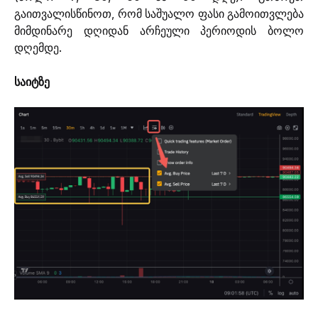
გაითვალისწინოთ, რომ საშუალო ფასი გამოითვლება 
მიმდინარე დღიდან არჩეული პერიოდის ბოლო 
დღემდე.
საიტზე