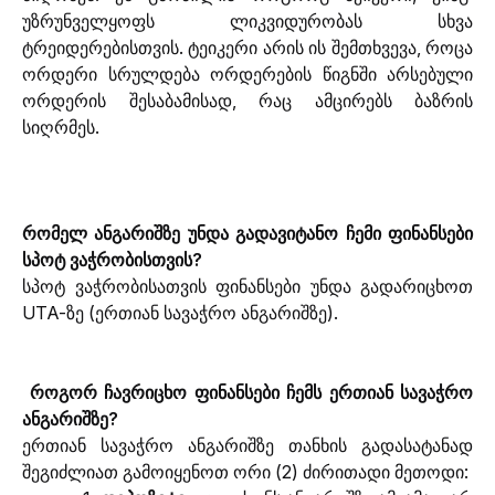
უზრუნველყოფს ლიკვიდურობას სხვა 
ტრეიდერებისთვის. ტეიკერი არის ის შემთხვევა, როცა 
ორდერი სრულდება ორდერების წიგნში არსებული 
ორდერის შესაბამისად, რაც ამცირებს ბაზრის 
სიღრმეს.
რომელ ანგარიშზე უნდა გადავიტანო ჩემი ფინანსები 
სპოტ ვაჭრობისთვის?
სპოტ ვაჭრობისათვის ფინანსები უნდა გადარიცხოთ 
UTA-ზე (ერთიან სავაჭრო ანგარიშზე).
როგორ ჩავრიცხო ფინანსები ჩემს ერთიან სავაჭრო 
ანგარიშზე?
ერთიან სავაჭრო ანგარიშზე თანხის გადასატანად 
შეგიძლიათ გამოიყენოთ ორი (2) ძირითადი მეთოდი: