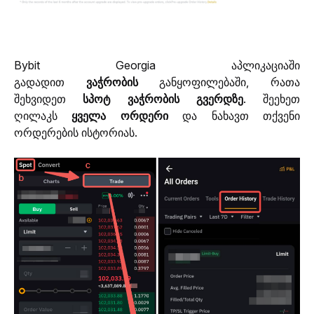
Bybit Georgia აპლიკაციაში 
გადადით 
ვაჭრობის 
განყოფილებაში, რათა 
შეხვიდეთ 
სპოტ ვაჭრობის გვერდზე
. შეეხეთ 
ღილაკს 
ყველა ორდერი
 და ნახავთ თქვენი 
ორდერების ისტორიას.