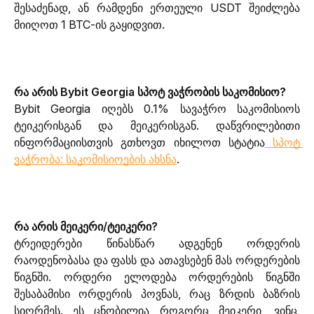
შესაძენად, ან რამდენი ერთეული USDT შეიძლება 
მიიღოთ 1 BTC-ის გაყიდვით.
რა არის Bybit Georgia სპოტ ვაჭრობის საკომისიო?
Bybit Georgia იღებს 0.1% სავაჭრო საკომისიოს 
ტეიკერისგან და მეიკერისგან. დაწვრილებითი 
ინფორმაციისთვის გთხოვთ იხილოთ სტატია
 სპოტ 
ვაჭრობა: საკომისიოების ახსნა
.
რა არის მეიკერი/ტეიკერი?
ტრეიდერები წინასწარ ადგენენ ორდერის 
რაოდენობასა და ფასს და ათავსებენ მას ორდერების 
წიგნში. ორდერი ელოდება ორდერების წიგნში 
შესაბამისი ორდერის პოვნას, რაც ზრდის ბაზრის 
სიღრმეს. ეს ცნობილია როგორც მეიკერი, ვინც  