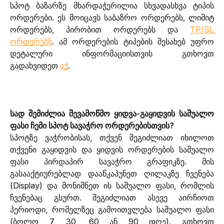
სპოტ ბაზარზე მხარდაჭერილია სხვადასხვა ტიპის 
ორდერები. ეს მოიცავს საბაზრო ორდერებს, ლიმიტ 
ორდერებს, პირობით ორდერებს და 
TP/SL 
ორდერებს
. ამ ორდერების ტიპების შესახებ უფრო 
დეტალური ინფორმაციისთვის გთხოვთ 
გადახვიდეთ 
აქ
.
სად შემიძლია შევამოწმო ყიდვა-გაყიდვის საშუალო 
ფასი ჩემი სპოტ სავაჭრო ორდერებისთვის? 
სპოტზე ვაჭრობისას, თქვენ შეგიძლიათ იხილოთ 
თქვენი გაყიდვის და ყიდვის ორდერების საშუალო 
ფასი პირდაპირ სავაჭრო გრაფიკზე. მის 
გასააქტიურებლად დააწკაპუნეთ ღილაკზე ჩვენება 
(Display) და მონიშნეთ ის საშუალო ფასი, რომლის 
ჩვენებაც გსურთ. შეგიძლიათ ასევე აირჩიოთ 
პერიოდი, რომელზეც გამოითვლება საშუალო ფასი 
(ბოლო 7, 30, 60 ან 90 დღე). გთხოვთ 