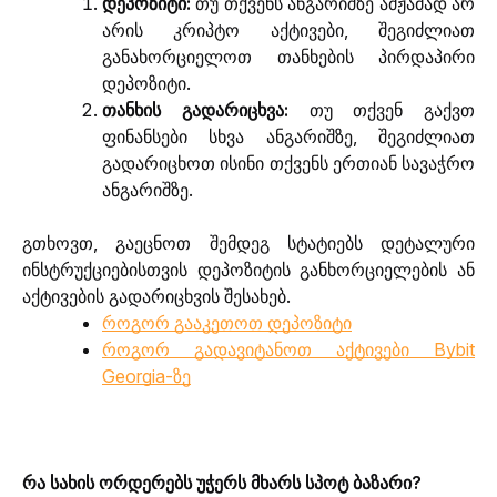
დეპოზიტი:
თუ თქვენს ანგარიშზე ამჟამად არ
არის კრიპტო აქტივები, შეგიძლიათ
განახორციელოთ თანხების პირდაპირი
დეპოზიტი.
თანხის გადარიცხვა:
თუ თქვენ გაქვთ
ფინანსები სხვა ანგარიშზე, შეგიძლიათ
გადარიცხოთ ისინი თქვენს ერთიან სავაჭრო
ანგარიშზე.
გთხოვთ, გაეცნოთ შემდეგ სტატიებს დეტალური 
ინსტრუქციებისთვის დეპოზიტის განხორციელების ან 
აქტივების გადარიცხვის შესახებ.
როგორ გააკეთოთ დეპოზიტი
როგორ გადავიტანოთ აქტივები Bybit
Georgia-ზე
რა სახის ორდერებს უჭერს მხარს სპოტ ბაზარი?