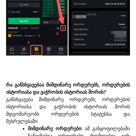
რა განსხვავებაა მიმდინარე ორდერებს, ორდერების 
ისტორიასა და ვაჭრობის ისტორიას შორის?
განსხვავება მიმდინარე ორდერებს, ორდერების 
ისტორიასა და ვაჭრობის ისტორიას შორის 
მდგომარეობს ორდერების სტატუსსა და 
შესრულებაში:
მიმდინარე ორდერები:
ამ განყოფილებაში
ნაჩვენებია ორდერები, რომლებიც ჯერ