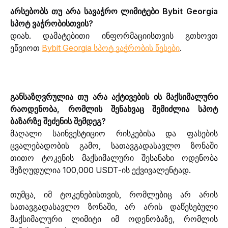
არსებობს თუ არა სავაჭრო ლიმიტები Bybit Georgia 
სპოტ ვაჭრობისთვის?
დიახ. დამატებითი ინფორმაციისთვის გთხოვთ 
ეწვიოთ 
Bybit Georgia სპოტ ვაჭრობის წესები
.
განსაზღვრულია თუ არა აქტივების ის მაქსიმალური 
რაოდენობა, რომლის შენახვაც შემიძლია სპოტ 
ბაზარზე შეძენის შემდეგ?
მაღალი საინვესტიციო რისკებისა და ფასების 
ცვალებადობის გამო, სათავგადასავლო ზონაში 
თითო ტოკენის მაქსიმალური შესანახი ოდენობა 
შეზღუდულია 100,000 USDT-ის ექვივალენტად.
თუმცა, იმ ტოკენებისთვის, რომლებიც არ არის 
სათავგადასავლო ზონაში, არ არის დაწესებული 
მაქსიმალური ლიმიტი იმ ოდენობაზე, რომლის 