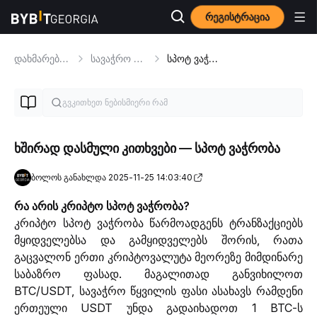
რეგისტრაცია
დახმარების ცენტრი
სავაჭრო პროდუქტები
სპოტ ვაჭრობა
ხშირად დასმული კითხვები — სპოტ ვაჭრობა
ბოლოს განახლდა 2025-11-25 14:03:40
რა არის კრიპტო სპოტ ვაჭრობა?
კრიპტო სპოტ ვაჭრობა წარმოადგენს ტრანზაქციებს 
მყიდველებსა და გამყიდველებს შორის, რათა 
გაცვალონ ერთი კრიპტოვალუტა მეორეზე მიმდინარე 
საბაზრო ფასად. მაგალითად განვიხილოთ 
BTC/USDT, სავაჭრო წყვილის ფასი ასახავს რამდენი 
ერთეული USDT უნდა გადაიხადოთ 1 BTC-ს 