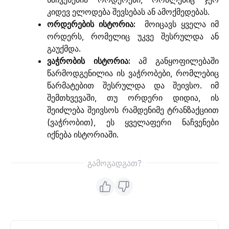
კიდევ ელოდება შევსებას ან ამოქმედებას.
ორდერების ისტორია:
მოიცავს ყველა იმ
ორდერს, რომელიც უკვე შესრულდა ან
გაუქმდა.
ვაჭრობის ისტორია:
ამ განყოფილებაში
წარმოდგენილია ის ვაჭრობები, რომლებიც
წარმატებით შესრულდა და შეივსო. იმ
შემთხვევაში, თუ ორდერი დიდია, ის
შეიძლება შეივსოს რამდენიმე ტრანზაქციით
(ვაჭრობით), ეს ყველაფერი ნაჩვენები
იქნება ისტორიაში.
გამოგადგათ?