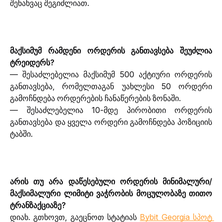
შენახვაც შეგიძლიათ.
მაქსიმუმ რამდენი ორდერის განთავსება შეუძლია 
ტრეიდერს?
— შესაძლებელია მაქსიმუმ 500 აქტიური ორდერის 
განთავსება, რომელთაგან უახლესი 50 ორდერი 
გამოჩნდება ორდერების ჩანაწერების ზონაში.
— შესაძლებელია 10-მდე პირობითი ორდერის 
განთავსება და ყველა ორდერი გამოჩნდება პოზიციის 
ტაბში.
არის თუ არა დაწესებული ორდერის მინიმალური/
მაქსიმალური ლიმიტი ვაჭრობის მოცულობაზე თითო 
ტრანზაქციაზე?
დიახ. გთხოვთ, გაეცნოთ სტატიას 
Bybit Georgia სპოტ 