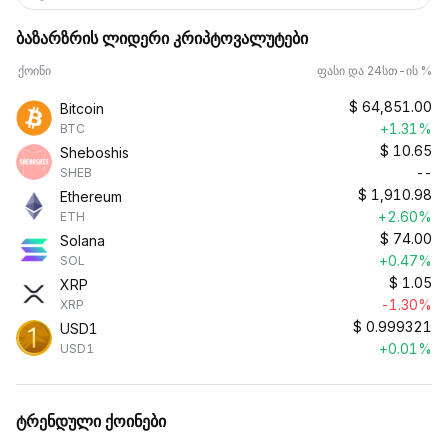
ბაზარზრის ლიდერი კრიპტოვალუტები
ქოინი
ფასი და 24სთ-ის %
$
64,851.00
Bitcoin
+1.31%
BTC
$
10.65
Sheboshis
--
SHEB
$
1,910.98
Ethereum
+2.60%
ETH
$
74.00
Solana
+0.47%
SOL
$
1.05
XRP
-1.30%
XRP
$
0.999321
USD1
+0.01%
USD1
ტრენდული ქოინები