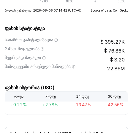
ბოლოს განახლდა: 2026-08-06 07:14:42
(UTC+0)
Source of data: CoinGecko
ფასის სტატისტიკა
საბაზრო კაპიტალიზაცია
395.27K
24სთ. მოცულობა
76.86K
მუდმივად მაღალი
3.20
მიმოქცევაში არსებული მიწოდება
22.86M
ფასის ისტორია (USD)
დღეს
7 დღე
14 დღე
30 დღე
+0.22%
+2.78%
-13.47%
-42.56%