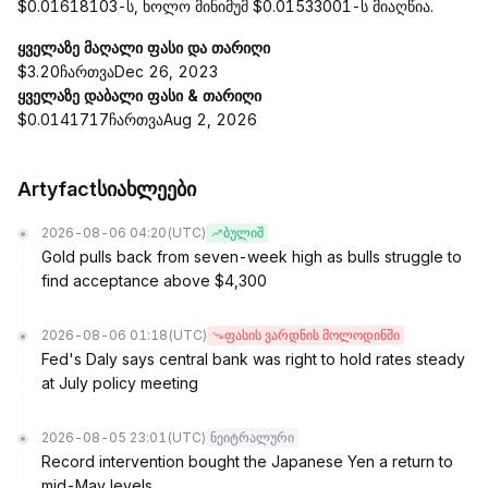
$0.01618103-ს, ხოლო მინიმუმ $0.01533001-ს მიაღწია.
ყველაზე მაღალი ფასი და თარიღი
$3.20ჩართვაDec 26, 2023
ყველაზე დაბალი ფასი & თარიღი
$0.0141717ჩართვაAug 2, 2026
Artyfactსიახლეები
2026-08-06 04:20
(UTC)
ბულიშ
Gold pulls back from seven-week high as bulls struggle to
find acceptance above $4,300
2026-08-06 01:18
(UTC)
ფასის ვარდნის მოლოდინში
Fed's Daly says central bank was right to hold rates steady
at July policy meeting
2026-08-05 23:01
(UTC)
ნეიტრალური
Record intervention bought the Japanese Yen a return to
mid-May levels.