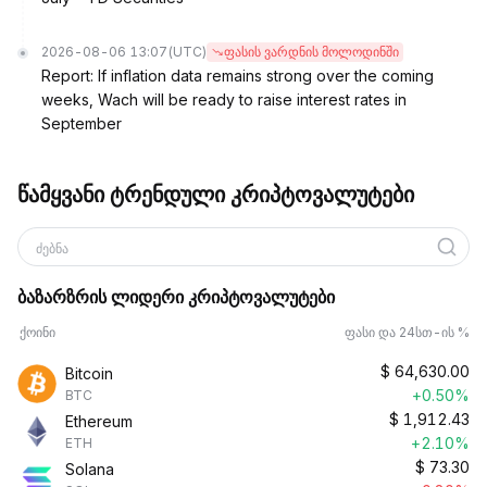
2026-08-06 13:07
(UTC)
ფასის ვარდნის მოლოდინში
Report: If inflation data remains strong over the coming
weeks, Wach will be ready to raise interest rates in
September
წამყვანი ტრენდული კრიპტოვალუტები
ძებნა
ბაზარზრის ლიდერი კრიპტოვალუტები
ქოინი
ფასი და 24სთ-ის %
$
64,630.00
Bitcoin
+0.50%
BTC
$
1,912.43
Ethereum
+2.10%
ETH
$
73.30
Solana