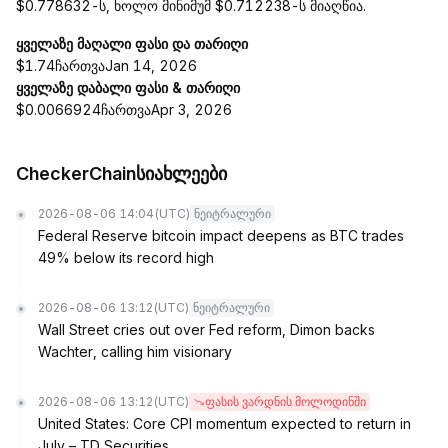
$0.778632-ს, ხოლო მინიმუმ $0.712238-ს მიაღწია.
ყველაზე მაღალი ფასი და თარიღი
$1.74ჩართვაJan 14, 2026
ყველაზე დაბალი ფასი & თარიღი
$0.0066924ჩართვაApr 3, 2026
CheckerChainსიახლეები
2026-08-06 14:04
(UTC)
ნეიტრალური
Federal Reserve bitcoin impact deepens as BTC trades
49% below its record high
2026-08-06 13:12
(UTC)
ნეიტრალური
Wall Street cries out over Fed reform, Dimon backs
Wachter, calling him visionary
2026-08-06 13:12
(UTC)
ფასის ვარდნის მოლოდინში
United States: Core CPI momentum expected to return in
July – TD Securities