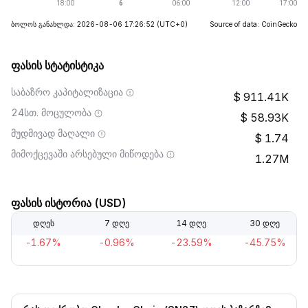
ბოლოს განახლდა: 2026-08-06 17:26:52
(UTC+0)
Source of data: CoinGecko
ფასის სტატისტიკა
საბაზრო კაპიტალიზაცია
911.41K
24სთ. მოცულობა
58.93K
მუდმივად მაღალი
1.74
მიმოქცევაში არსებული მიწოდება
1.27M
ფასის ისტორია (USD)
დღეს
7 დღე
14 დღე
30 დღე
-1.67%
-0.96%
-23.59%
-45.75%