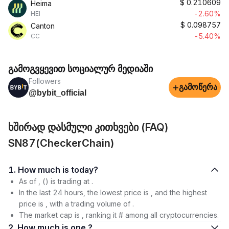
$
0.210609
Heima
-2.60%
HEI
$
0.098757
Canton
-5.40%
CC
გამოგვყევით სოციალურ მედიაში
Followers
+
გამოწერა
@bybit_official
ხშირად დასმული კითხვები (FAQ)
SN87(CheckerChain)
1. How much is today?
As of , () is trading at .
In the last 24 hours, the lowest price is , and the highest
price is , with a trading volume of .
The market cap is , ranking it # among all cryptocurrencies.
2. How much is one ?