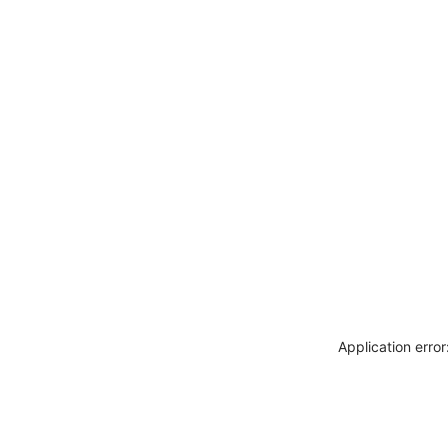
Application erro