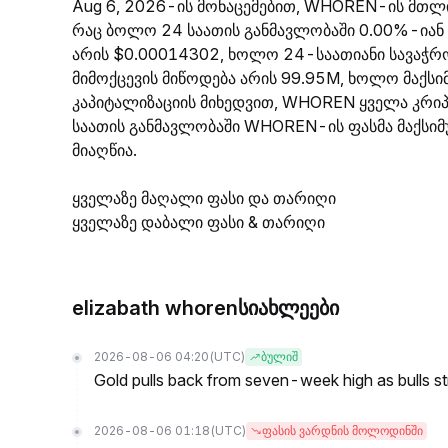
Aug 6, 2026-ის მონაცემებით, WHOREN-ის მთლი
რაც ბოლო 24 საათის განმავლობაში 0.00%-იან
არის $0.00014302, ხოლო 24-საათიანი სავაჭრ
მიმოქცევის მიწოდება არის 99.95M, ხოლო მაქს
კაპიტალიზაციის მიხედვით, WHOREN ყველა კრ
საათის განმავლობაში WHOREN-ის ფასმა მაქსიმ
მიაღწია.
ყველაზე მაღალი ფასი და თარიღი
ყველაზე დაბალი ფასი & თარიღი
elizabath whorenსიახლეები
2026-08-06 04:20
(UTC)
ბულიშ
Gold pulls back from seven-week high as bulls s
2026-08-06 01:18
(UTC)
ფასის ვარდნის მოლოდინში