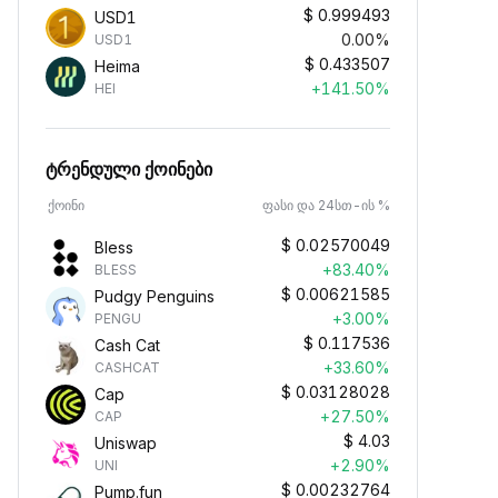
$
0.999493
USD1
0.00%
USD1
$
0.433507
Heima
+141.50%
HEI
ტრენდული ქოინები
ქოინი
ფასი და 24სთ-ის %
$
0.02570049
Bless
+83.40%
BLESS
$
0.00621585
Pudgy Penguins
+3.00%
PENGU
$
0.117536
Cash Cat
+33.60%
CASHCAT
$
0.03128028
Cap
+27.50%
CAP
$
4.03
Uniswap
+2.90%
UNI
$
0.00232764
Pump.fun