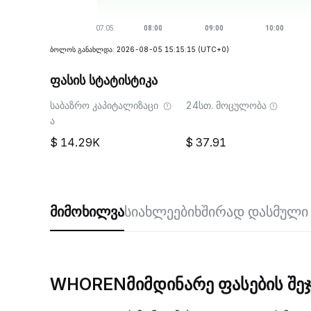
ბოლოს განახლდა: 2026-08-05 15:15:15
(UTC+0)
ფასის სტატისტიკა
საბაზრო კაპიტალიზაცი
24სთ. მოცულობა
ა
14.29K
37.91
მიმოხილვა
სიახლეები
ხშირად დასმული 
WHORENმიმდინარე ფასების შეჯ