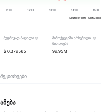
Source of data: CoinGecko
მუდმივად მაღალი
მიმოქცევაში არსებული
მიწოდება
0.379585
99.95M
შეკითხვები
ამება