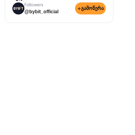
Followers
+
გამოწერა
@bybit_official