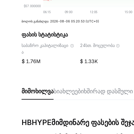
ბოლოს განახლდა: 2026-08-06 05:20:53
(UTC+0)
ფასის სტატისტიკა
საბაზრო კაპიტალიზაცი
24სთ. მოცულობა
ა
1.76M
1.33K
მიმოხილვა
სიახლეები
ხშირად დასმული 
HBHYPEმიმდინარე ფასების შეჯა