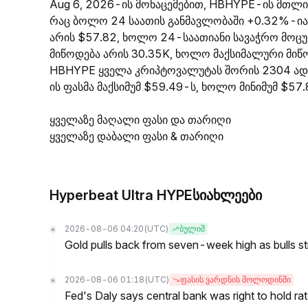
Aug 6, 2026-ის მონაცემებით, HBHYPE-ის მთლია
რაც ბოლო 24 საათის განმავლობაში +0.32%-იან
არის $57.82, ხოლო 24-საათიანი სავაჭრო მოცუ
მიწოდება არის 30.35K, ხოლო მაქსიმალური მიწო
HBHYPE ყველა კრიპტოვალუტას შორის 2304 ად
ის ფასმა მაქსიმუმ $59.49-ს, ხოლო მინიმუმ $57.
ყველაზე მაღალი ფასი და თარიღი
ყველაზე დაბალი ფასი & თარიღი
Hyperbeat Ultra HYPEსიახლეები
2026-08-06 04:20
(UTC)
ბულიშ
Gold pulls back from seven-week high as bulls s
2026-08-06 01:18
(UTC)
ფასის ვარდნის მოლოდინში
Fed's Daly says central bank was right to hold ra