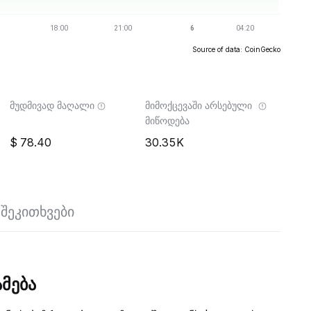
Source of data: CoinGecko
მუდმივად მაღალი
მიმოქცევაში არსებული
მიწოდება
78.40
30.35K
შეკითხვები
მება