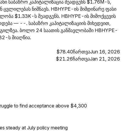
ნი საბაზრო კაპიტალიზაცია შეადგენს $1.76M-ს,
 ცვლილებას ნიშნავს. HBHYPE-ის მიმდინარე ფასი
ლობა $1.33K-ს შეადგენს. HBHYPE-ის მიმოქცევის
დება — --. საბაზრო კაპიტალიზაციის მიხედვით,
გილზეა. ბოლო 24 საათის განმავლობაში HBHYPE-
82-ს მიაღწია.
$78.40ჩართვაJun 16, 2026
$21.26ჩართვაJan 21, 2026
truggle to find acceptance above $4,300
tes steady at July policy meeting