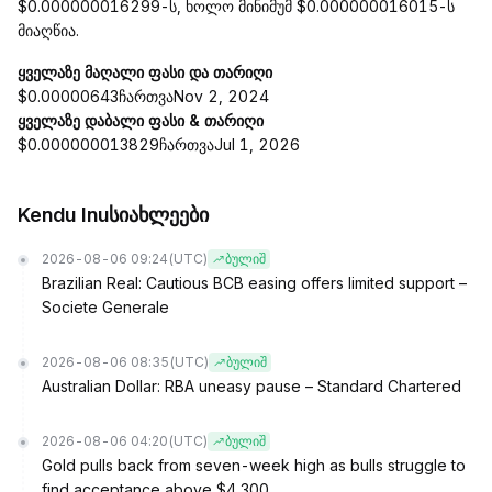
$0.000000016299-ს, ხოლო მინიმუმ $0.000000016015-ს
მიაღწია.
ყველაზე მაღალი ფასი და თარიღი
$0.00000643ჩართვაNov 2, 2024
ყველაზე დაბალი ფასი & თარიღი
$0.000000013829ჩართვაJul 1, 2026
Kendu Inuსიახლეები
2026-08-06 09:24
(UTC)
ბულიშ
Brazilian Real: Cautious BCB easing offers limited support –
Societe Generale
2026-08-06 08:35
(UTC)
ბულიშ
Australian Dollar: RBA uneasy pause – Standard Chartered
2026-08-06 04:20
(UTC)
ბულიშ
Gold pulls back from seven-week high as bulls struggle to
find acceptance above $4,300