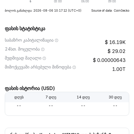
ბოლოს განახლდა: 2026-08-06 10:17:12
(UTC+0)
Source of data: CoinGecko
ფასის სტატისტიკა
საბაზრო კაპიტალიზაცია
16.19K
24სთ. მოცულობა
29.02
მუდმივად მაღალი
0.00000643
მიმოქცევაში არსებული მიწოდება
1.00T
ფასის ისტორია (USD)
დღეს
7 დღე
14 დღე
30 დღე
--
--
--
--