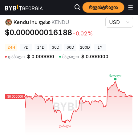
რეგისტრაცია
კრიპტოვალუტის ფასები
Kendu Inu ფასი KENDU
Kendu Inu ფასი
KENDU
USD
$0.000000016188
-0.02%
24H
7D
14D
30D
60D
200D
1Y
დაბალი
$
0.000000
მაღალი
$
0.000000