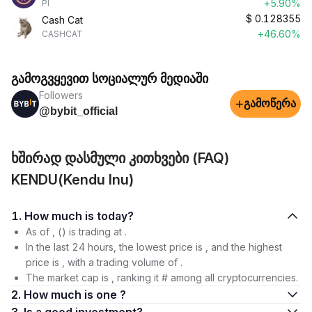
+5.90%
PI
$
0.128355
Cash Cat
+46.60%
CASHCAT
გამოგვყევით სოციალურ მედიაში
Followers
+
გამოწერა
@bybit_official
ხშირად დასმული კითხვები (FAQ)
KENDU(Kendu Inu)
1. How much is today?
As of , () is trading at .
In the last 24 hours, the lowest price is , and the highest
price is , with a trading volume of .
The market cap is , ranking it # among all cryptocurrencies.
2. How much is one ?