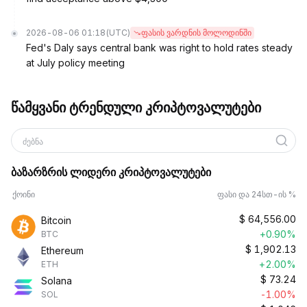
2026-08-06 01:18
(UTC)
ფასის ვარდნის მოლოდინში
Fed's Daly says central bank was right to hold rates steady
at July policy meeting
წამყვანი ტრენდული კრიპტოვალუტები
ძებნა
ბაზარზრის ლიდერი კრიპტოვალუტები
ქოინი
ფასი და 24სთ-ის %
$
64,556.00
Bitcoin
+0.90%
BTC
$
1,902.13
Ethereum
+2.00%
ETH
$
73.24
Solana
-1.00%
SOL