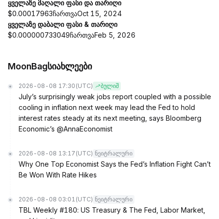
ყველაზე მაღალი ფასი და თარიღი
$0.00017963ჩართვაOct 15, 2024
ყველაზე დაბალი ფასი & თარიღი
$0.000000733049ჩართვაFeb 5, 2026
MoonBagსიახლეები
2026-08-08 17:30
(UTC)
ბულიშ
July’s surprisingly weak jobs report coupled with a possible
cooling in inflation next week may lead the Fed to hold
interest rates steady at its next meeting, says Bloomberg
Economic’s @AnnaEconomist
2026-08-08 13:17
(UTC)
ნეიტრალური
Why One Top Economist Says the Fed’s Inflation Fight Can’t
Be Won With Rate Hikes
2026-08-08 03:01
(UTC)
ნეიტრალური
TBL Weekly #180: US Treasury & The Fed, Labor Market,