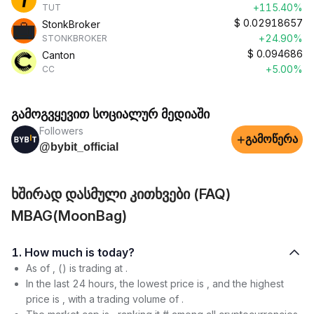
+115.40%
TUT
$
0.02918657
StonkBroker
+24.90%
STONKBROKER
$
0.094686
Canton
+5.00%
CC
გამოგვყევით სოციალურ მედიაში
Followers
+
გამოწერა
@bybit_official
ხშირად დასმული კითხვები (FAQ)
MBAG(MoonBag)
1. How much is today?
As of , () is trading at .
In the last 24 hours, the lowest price is , and the highest
price is , with a trading volume of .