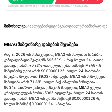
შენიშვნა: მოცემული ინფორმაცია მხოლოდ საცნობარო ხასიათისაა.
მიმოხილვა
სიახლეები
რეიტინგი
სოციალური
ხშირად დასმ
MBAGმიმდინარე ფასების შეჯამება
Aug 8, 2026-ის მონაცემებით, MBAG-ის მთლიანი საბაზრო
კაპიტალიზაცია შეადგენს $95.53K-ს, რაც ბოლო 24 საათის
განმავლობაში +0.83%-იან ცვლილებას ნიშნავს. MBAG-ის
მიმდინარე ფასი არის $0.00000125, ხოლო 24-საათიანი
სავაჭრო მოცულობა $9.02-ს შეადგენს. MBAG-ის მიმოქცევის
მიწოდება არის 71.33B, ხოლო მაქსიმალური მიწოდება —
96.34B. საბაზრო კაპიტალიზაციის მიხედვით, MBAG ყველა
კრიპტოვალუტას შორის 5965 ადგილზეა. ბოლო 24 საათის
განმავლობაში MBAG-ის ფასმა მაქსიმუმ $0.00000126-ს,
ხოლო მინიმუმ $0.00000124-ს მიაღწია.