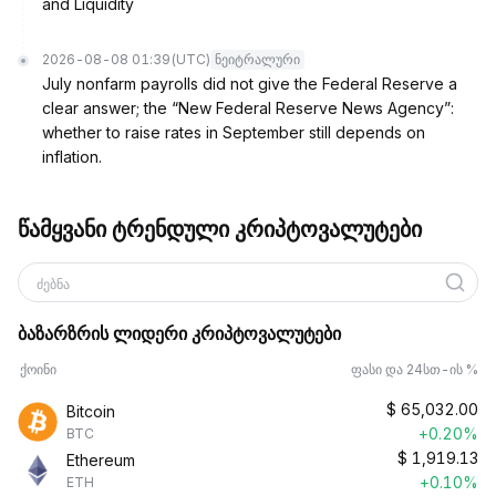
and Liquidity
2026-08-08 01:39
(UTC)
ნეიტრალური
July nonfarm payrolls did not give the Federal Reserve a
clear answer; the “New Federal Reserve News Agency”:
whether to raise rates in September still depends on
inflation.
წამყვანი ტრენდული კრიპტოვალუტები
ძებნა
ბაზარზრის ლიდერი კრიპტოვალუტები
ქოინი
ფასი და 24სთ-ის %
$
65,032.00
Bitcoin
+0.20%
BTC
$
1,919.13
Ethereum
+0.10%
ETH