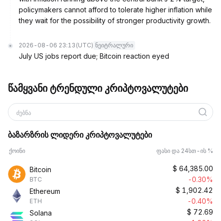
policymakers cannot afford to tolerate higher inflation while
they wait for the possibility of stronger productivity growth.
2026-08-06 23:13
(UTC)
ნეიტრალური
July US jobs report due; Bitcoin reaction eyed
წამყვანი ტრენდული კრიპტოვალუტები
ძებნა
ბაზარზრის ლიდერი კრიპტოვალუტები
ქოინი
ფასი და 24სთ-ის %
$
64,385.00
Bitcoin
-0.30%
BTC
$
1,902.42
Ethereum
-0.40%
ETH
$
72.69
Solana