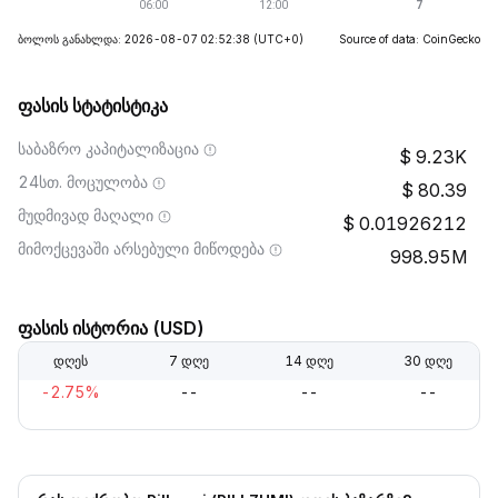
ბოლოს განახლდა: 2026-08-07 02:52:38
(UTC+0)
Source of data: CoinGecko
ფასის სტატისტიკა
საბაზრო კაპიტალიზაცია
9.23K
24სთ. მოცულობა
80.39
მუდმივად მაღალი
0.01926212
მიმოქცევაში არსებული მიწოდება
998.95M
ფასის ისტორია (USD)
დღეს
7 დღე
14 დღე
30 დღე
-2.75%
--
--
--