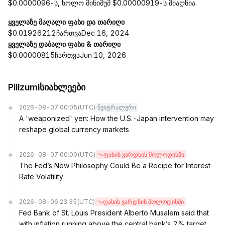
$0.0000096-ს, ხოლო მინიმუმ $0.00000919-ს მიაღწია.
ყველაზე მაღალი ფასი და თარიღი
$0.01926212ჩართვაDec 16, 2024
ყველაზე დაბალი ფასი & თარიღი
$0.00000815ჩართვაJun 10, 2026
Pillzumiსიახლეები
2026-08-07 00:05
(UTC)
ნეიტრალური
A 'weaponized' yen: How the U.S.-Japan intervention may
reshape global currency markets
2026-08-07 00:00
(UTC)
ფასის ვარდნის მოლოდინში
The Fed’s New Philosophy Could Be a Recipe for Interest
Rate Volatility
2026-08-06 23:35
(UTC)
ფასის ვარდნის მოლოდინში
Fed Bank of St. Louis President Alberto Musalem said that
with inflation running above the central bank’s 2% target,