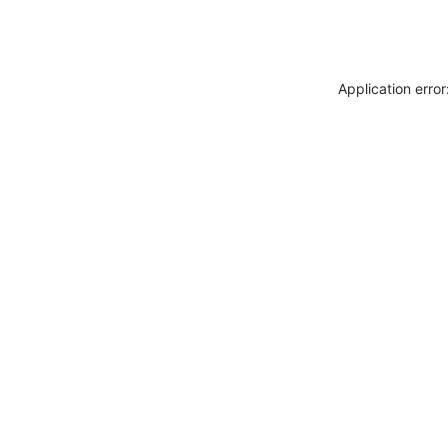
Application erro