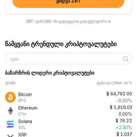
ყიდვა ZBT
→
ZBT-დან USD-ში გადაცვლის კალკულატორი
წამყვანი ტრენდული კრიპტოვალუტები
ძებნა
ბაზარზრის ლიდერი კრიპტოვალუტები
ქოინი
ფასი და 24სთ-ის %
$
64,792.00
Bitcoin
-0.20%
BTC
$
1,916.03
Ethereum
0.00%
ETH
$
76.22
Solana
+2.30%
SOL
$
1.037
XRP