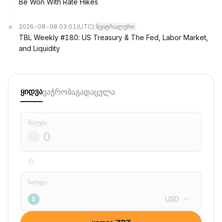
Be Won With Rate Hikes
2026-08-08 03:01
(UTC)
ნეიტრალური
TBL Weekly #180: US Treasury & The Fed, Labor Market,
and Liquidity
ვაჭრობა
გადაცვლა
ყიდვა
მიღება
ხარჯვა
USD
$