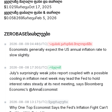
ყველაზე მაღალი ფასი და თარიღი
$1.025ჩართვაOct 17, 2025
ყველაზე დაბალი ფასი & თარიღი
$0.058269ჩართვაFeb 5, 2026
ZEROBASEსიახლეები
2026-08-09 04:48
(UTC)
ფასის ვარდნის მოლოდინში
Economists generally expect the US annual inflation rate to
slow slightly.
2026-08-08 17:30
(UTC)
ბულიშ
July’s surprisingly weak jobs report coupled with a possible
cooling in inflation next week may lead the Fed to hold
interest rates steady at its next meeting, says Bloomberg
Economic’s @AnnaEconomist
2026-08-08 13:17
(UTC)
ნეიტრალური
Why One Top Economist Says the Fed’s Inflation Fight Can’t