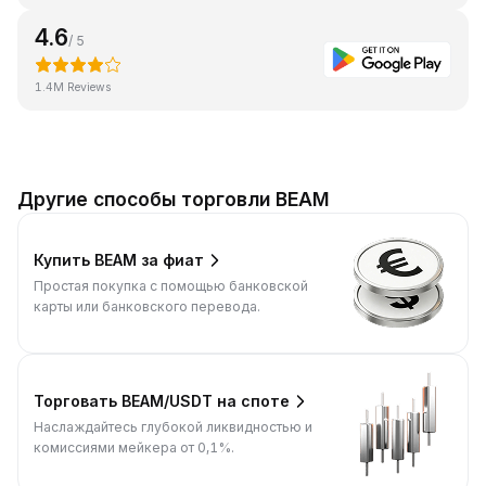
4.6
/ 5
1.4M Reviews
Другие способы торговли BEAM
Купить BEAM за фиат
Простая покупка с помощью банковской
карты или банковского перевода.
Торговать BEAM/USDT на споте
Наслаждайтесь глубокой ликвидностью и
комиссиями мейкера от 0,1%.