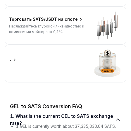
Торговать SATS/USDT на споте
Наслаждайтесь глубокой ликвидностью и
комиссиями мейкера от 0,1%.
-
-
GEL to SATS Conversion FAQ
1. What is the current GEL to SATS exchange
rate?
1 GEL is currently worth about 37,335,030.04 SATS.