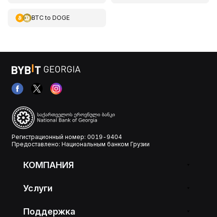
BTC
to
DOGE
Регистрационный номер: 0019-9404
Предоставлено: Национальным банком Грузии
КОМПАНИЯ
Услуги
Поддержка