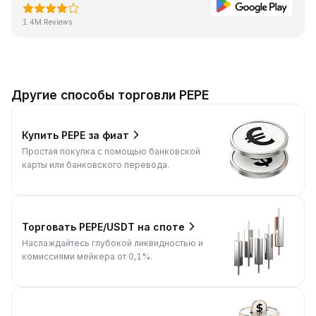
1.4M Reviews
Другие способы торговли PEPE
Купить PEPE за фиат
Простая покупка с помощью банковской
карты или банковского перевода.
Торговать PEPE/USDT на споте
Наслаждайтесь глубокой ликвидностью и
комиссиями мейкера от 0,1%.