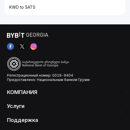
KWD to SATS
Регистрационный номер: 0019-9404
Предоставлено: Национальным банком Грузии
КОМПАНИЯ
Услуги
Поддержка