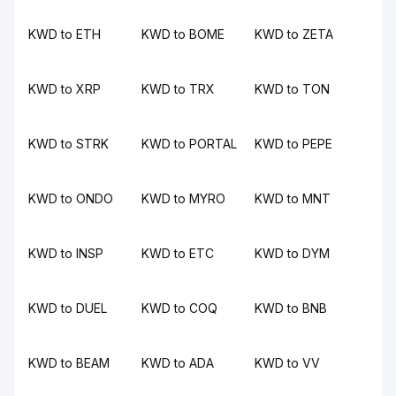
KWD to ETH
KWD to BOME
KWD to ZETA
KWD to XRP
KWD to TRX
KWD to TON
KWD to STRK
KWD to PORTAL
KWD to PEPE
KWD to ONDO
KWD to MYRO
KWD to MNT
KWD to INSP
KWD to ETC
KWD to DYM
KWD to DUEL
KWD to COQ
KWD to BNB
KWD to BEAM
KWD to ADA
KWD to VV