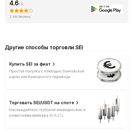
4.6
/ 5
1.4M Reviews
Другие способы торговли SEI
Купить SEI за фиат
Простая покупка с помощью банковской
карты или банковского перевода.
Торговать SEI/USDT на споте
Наслаждайтесь глубокой ликвидностью и
комиссиями мейкера от 0,1%.