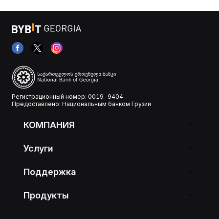
Регистрационный номер: 0019-9404
Предоставлено: Национальным банком Грузии
КОМПАНИЯ
Услуги
Поддержка
Продукты